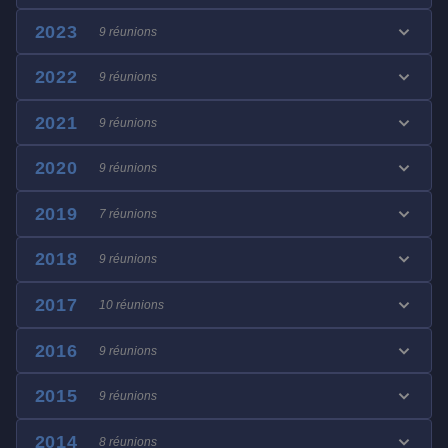
2023
9 réunions
2022
9 réunions
2021
9 réunions
2020
9 réunions
2019
7 réunions
2018
9 réunions
2017
10 réunions
2016
9 réunions
2015
9 réunions
2014
8 réunions