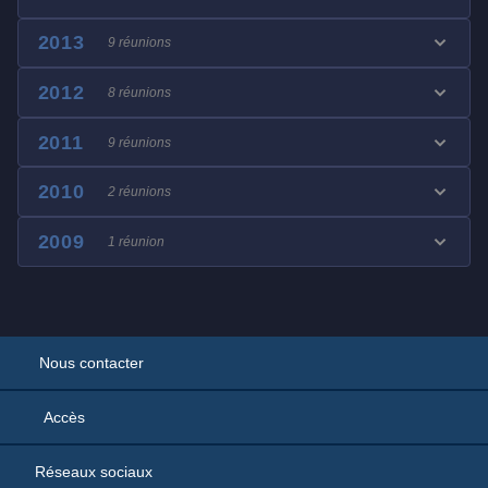
2013
9 réunions
2012
8 réunions
2011
9 réunions
2010
2 réunions
2009
1 réunion
Nous contacter
Accès
Réseaux sociaux