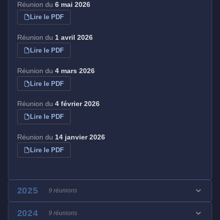
Réunion du
6 mai 2026
Lire le PDF
Réunion du
1 avril 2026
Lire le PDF
Réunion du
4 mars 2026
Lire le PDF
Réunion du
4 février 2026
Lire le PDF
Réunion du
14 janvier 2026
Lire le PDF
2025
9 réunions
2024
9 réunions