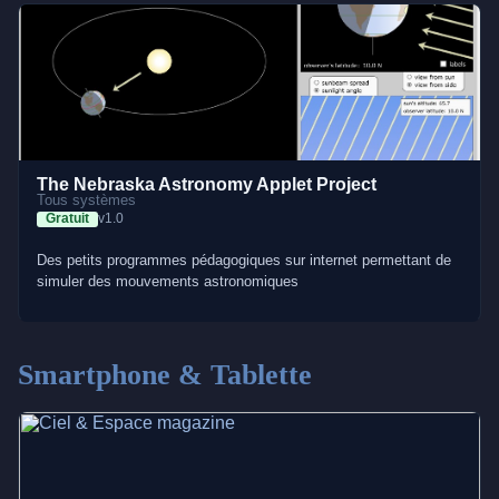
The Nebraska Astronomy Applet Project
Tous systèmes
Gratuit
v1.0
Des petits programmes pédagogiques sur internet permettant de
simuler des mouvements astronomiques
Smartphone & Tablette