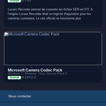
Gratuit
v2.7.0.0
Lucam Recorder permet de convertir les fichier SER en FIT. A
l'origine Lucam Recorder était un logiciel d'aquisition pour les
caméras Lumenera. Le site officiel ne fonctionne plus
Microsoft Camera Codec Pack
Windows 7; Windows Vista Service Pack 2
Gratuit
v6.3.9721.0
Nous contacter