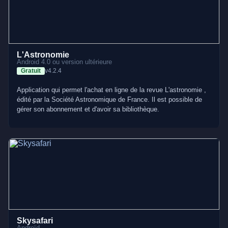
L'Astronomie
Android 4.0 ou version ultérieure
Gratuit
v4.2.4
Application qui permet l'achat en ligne de la revue L'astronomie ,
édité par la Société Astronomique de France. Il est possible de
gérer son abonnement et d'avoir sa bibliothèque.
Skysafari
Androïd